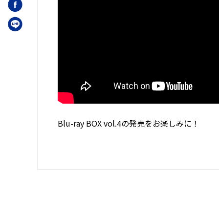
Blu-ray BOX vol.4の発売をお楽しみに！