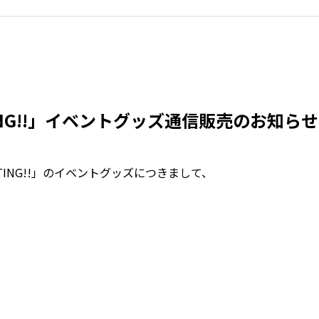
ETING!!」イベントグッズ通信販売のお知らせ
ETING!!」のイベントグッズにつきまして、
！