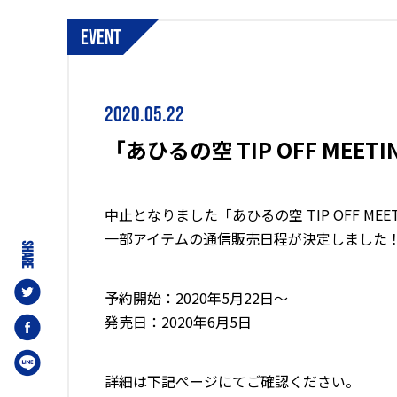
event
2020.05.22
「あひるの空 TIP OFF ME
中止となりました「あひるの空 TIP OFF ME
一部アイテムの通信販売日程が決定しました
SHARE
予約開始：2020年5月22日～
発売日：2020年6月5日
詳細は下記ページにてご確認ください。