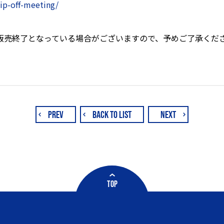
ip-off-meeting/
販売終了となっている場合がございますので、予めご了承くだ
PREV
BACK TO LIST
NEXT
TOP