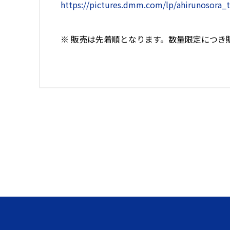
https://pictures.dmm.com/lp/ahirunosora_t
※ 販売は先着順となります。数量限定につき