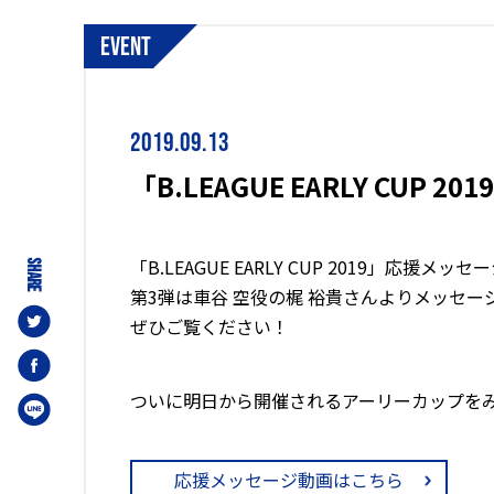
event
2019.09.13
「B.LEAGUE EARLY CU
「B.LEAGUE EARLY CUP 2019」応援
SHARE
第3弾は車谷 空役の梶 裕貴さんよりメッセ
ぜひご覧ください！
ついに明日から開催されるアーリーカップを
応援メッセージ動画はこちら