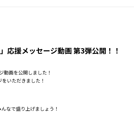
P 2019」応援メッセージ動画 第3弾公開！！
メッセージ動画を公開しました！
ージをいただきました！
みんなで盛り上げましょう！