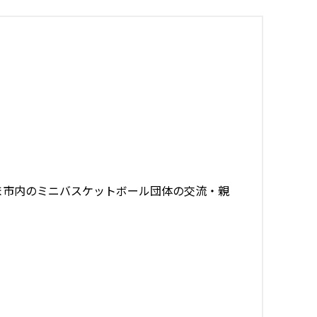
ま市内のミニバスケットボール団体の交流・親